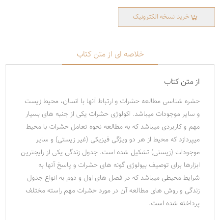
خرید نسخه الکترونیک
خلاصه ای از متن کتاب
از متن کتاب
حشره شناسی مطالعه حشرات و ارتباط آنها با انسان، محیط زیست
و سایر موجودات میباشد. اکولوژی حشرات یکی از جنبه های بسیار
مهم و کاربردی میباشد که به مطالعه نحوه تعامل حشرات با محیط
میپردازد که محیط از هر دو ویژگی فیزیکی (غیر زیستی) و سایر
موجودات (زیستی) تشکیل شده است. جدول زندگی یکی از رایجترین
ابزارها برای توصیف بیولوژی گونه های حشرات و پاسخ آنها به
شرایط محیطی میباشد که در فصل های اول و دوم به انواع جدول
زندگی و روش های مطالعه آن در مورد حشرات مهم راسته مختلف
پرداخته شده است.