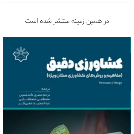
در همین زمینه منتشر شده است