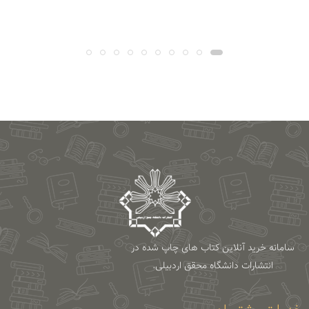
سامانه خرید آنلاین کتاب های چاپ شده در
انتشارات دانشگاه محقق اردبیلی.