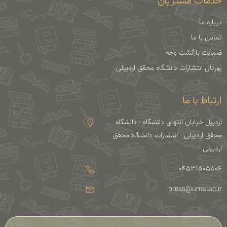
خدمات مشتریان
درباره ما
تماس با ما
ضمانت بازگشت وجه
پورتال انتشارات دانشگاه محقق اردبیلی
ارتباط با ما
اردبیل خیابان انتهای دانشگاه - دانشگاه
محقق اردبیلی - انتشارات دانشگاه محقق
اردبیلی
04531505806
press@uma.ac.ir