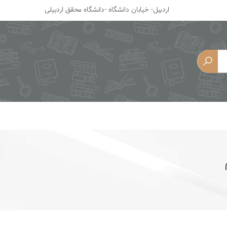
اردبیل- خیابان دانشگاه -دانشگاه محقق اردبیلی