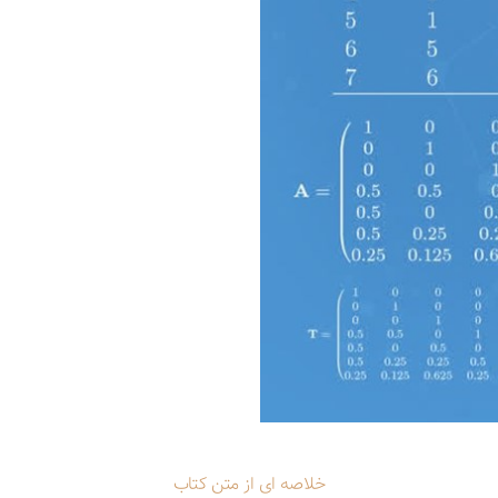
خلاصه ای از متن کتاب