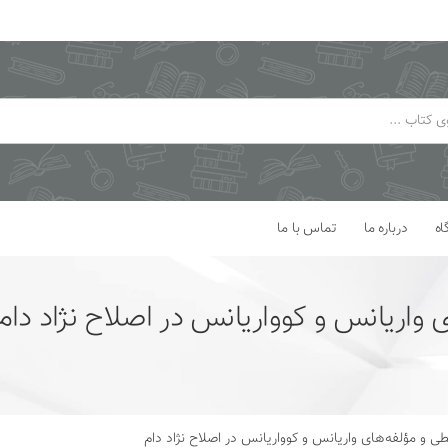
اه
درباره ما
تماس با ما
واریانس و کوواریانس در اصلاح نژاد دام
 و مؤلفه‌های واریانس و کوواریانس در اصلاح نژاد دام