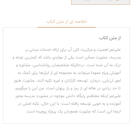
خلاصه ای از متن کتاب
از متن کتاب
علیرغم اهمیت و مرکزیت کلی آن برای ارائه خدمات مبتنی بر
مدرسه، مشورت ممکن است یکی از مواردی باشد که کمترین توجه و
درک به آن شده است. درحالیکه متخصصان روانشناسی، مشاوره و
آموزش ویژه عموما میتوانند به مجموعه ای از ابزارها برای کمک به
امور ارزیابی، درمان، توسعه کارکنان و غیره تکیه کنند، مشورت هنوز
تا حد زیادی در هاله ای از رمز و راز پنهان است. من این را میگویم،
علیرغم اینکه معتقدم پایگاه دانش موجود در مشورت مدرسه محور
آموزنده و به خوبی توسعه یافته است؛ با این حال، نکته اصلی در
اینجا این است که مشورت همچنان یک پروژه پیچیده است.