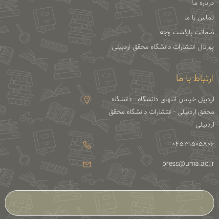
درباره ما
تماس با ما
ضمانت بازگشت وجه
پورتال انتشارات دانشگاه محقق اردبیلی
ارتباط با ما
اردبیل خیابان انتهای دانشگاه - دانشگاه
محقق اردبیلی - انتشارات دانشگاه محقق
اردبیلی
04531505806
press@uma.ac.ir