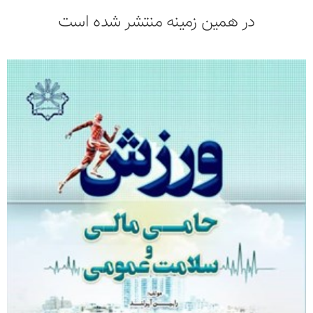
در همین زمینه منتشر شده است