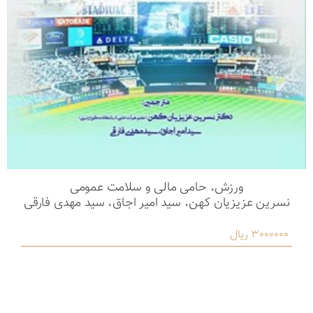
ورزش، حامی مالی و سلامت عمومی
نسرین عزیزیان کهن، سید امیر اجاق، سید مهدی فارقی
3000000 ریال