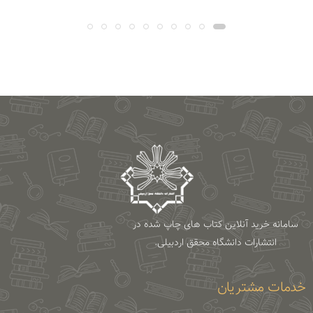
سامانه خرید آنلاین کتاب های چاپ شده در
انتشارات دانشگاه محقق اردبیلی.
خدمات مشتریان