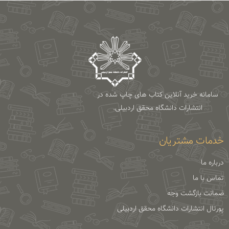
سامانه خرید آنلاین کتاب های چاپ شده در
انتشارات دانشگاه محقق اردبیلی.
خدمات مشتریان
درباره ما
تماس با ما
ضمانت بازگشت وجه
پورتال انتشارات دانشگاه محقق اردبیلی