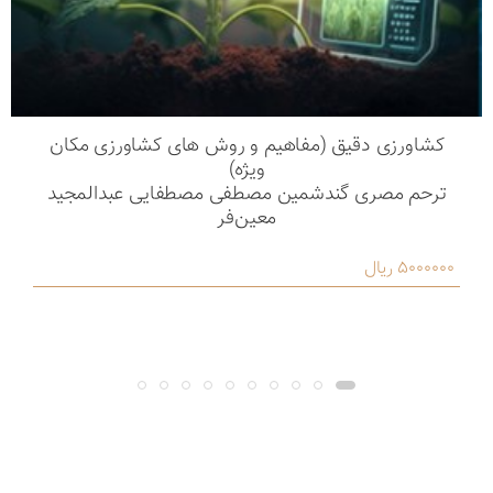
کشاورزی دقیق (مفاهیم و روش های کشاورزی مکان
ویژه)
ترحم مصری گندشمین مصطفی مصطفایی عبدالمجید
معین‌فر
5000000 ریال