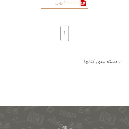
1,000,000 ریال
1
دسته بندی کتابها