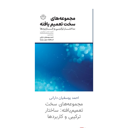
احمد یوسفیان‌ دارانی
مجموعه‌های سخت
تعمیم‌یافته: ساختار
ترکیبی و کاربردها