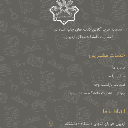
سامانه خرید آنلاین کتاب های چاپ شده در
انتشارات دانشگاه محقق اردبیلی.
خدمات مشتریان
درباره ما
تماس با ما
ضمانت بازگشت وجه
پورتال انتشارات دانشگاه محقق اردبیلی
ارتباط با ما
اردبیل خیابان انتهای دانشگاه - دانشگاه